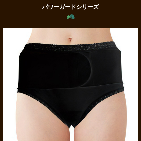
パワーガードシリーズ