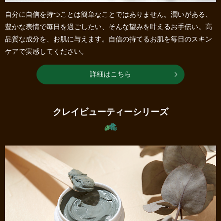
自分に自信を持つことは簡単なことではありません。潤いがある、
豊かな表情で毎日を過ごしたい、そんな望みを叶えるお手伝い。高
品質な成分を、お肌に与えます。自信の持てるお肌を毎日のスキン
ケアで実感してください。
詳細はこちら
クレイビューティーシリーズ