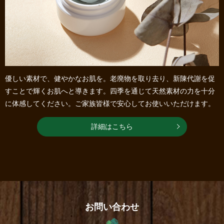
優しい素材で、健やかなお肌を。老廃物を取り去り、新陳代謝を促
すことで輝くお肌へと導きます。四季を通じて天然素材の力を十分
に体感してください。ご家族皆様で安心してお使いいただけます。
詳細はこちら
お問い合わせ