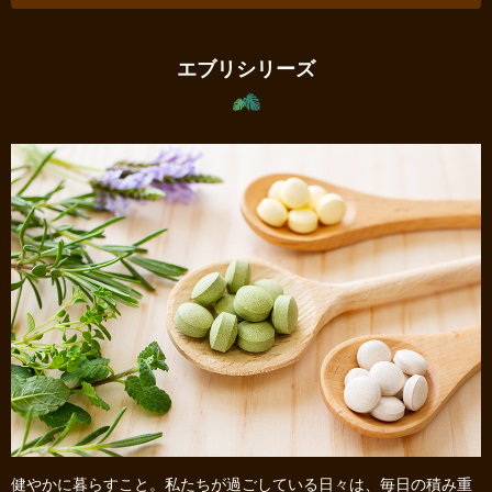
エブリシリーズ
健やかに暮らすこと。私たちが過ごしている日々は、毎日の積み重