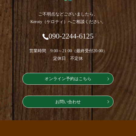
ご不明点などございましたら、
Keroty（ケロティ）へご相談ください。
090-2244-6125
営業時間 9:00～21:00（最終受付20:00）
定休日 不定休
オンライン予約はこちら
お問い合わせ