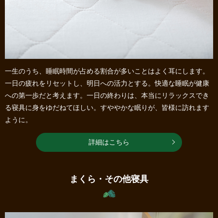
一生のうち、睡眠時間が占める割合が多いことはよく耳にします。
一日の疲れをリセットし、明日への活力とする。快適な睡眠が健康
への第一歩だと考えます。一日の終わりは、本当にリラックスでき
る寝具に身をゆだねてほしい。すややかな眠りが、皆様に訪れます
ように。
詳細はこちら
まくら・その他寝具