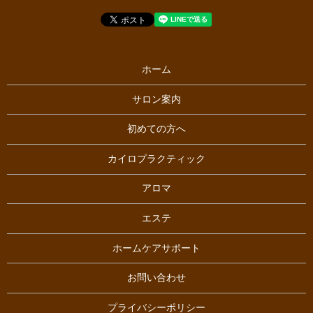
ホーム
サロン案内
初めての方へ
カイロプラクティック
アロマ
エステ
ホームケアサポート
お問い合わせ
プライバシーポリシー