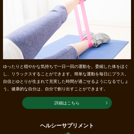
ゆったりと穏やかな気持ちで一日一回の運動を。委縮した体をほぐ
し、リラックスすることができます。簡単な運動を毎日にプラス。
自信とゆとりが生まれて充実した時間が過ごせるようになるでしょ
う。健康的な自分は、自分で創り出すことができます。
詳細はこちら
ヘルシーサプリメント