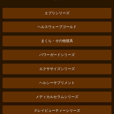
エブリシリーズ
ヘルスウェーブゴールド
まくら・その他寝具
パワーガードシリーズ
エクササイズシリーズ
ヘルシーサプリメント
メディカルセラムシリーズ
クレイビューティーシリーズ