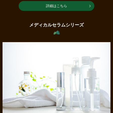
詳細はこちら
メディカルセラムシリーズ