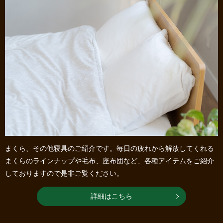
まくら、その他寝具のご紹介です。毎日の疲れから解放してくれる
まくらのラインナップや毛布、座布団など、各種アイテムをご紹介
しておりますので是非ご覧ください。
詳細はこちら