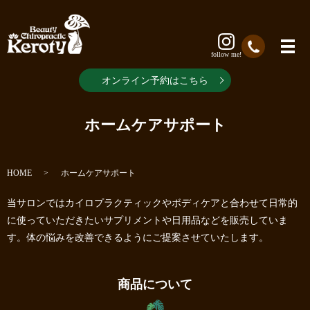
follow me!
オンライン予約はこちら
ホームケアサポート
HOME
ホームケアサポート
当サロンではカイロプラクティックやボディケアと合わせて日常的
に使っていただきたいサプリメントや日用品などを販売していま
す。体の悩みを改善できるようにご提案させていたします。
商品について