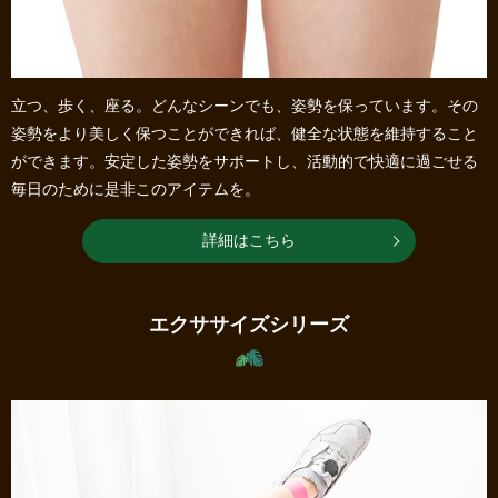
立つ、歩く、座る。どんなシーンでも、姿勢を保っています。その
姿勢をより美しく保つことができれば、健全な状態を維持すること
ができます。安定した姿勢をサポートし、活動的で快適に過ごせる
毎日のために是非このアイテムを。
詳細はこちら
エクササイズシリーズ