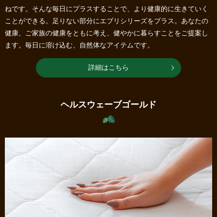
ねです。そんな毎日にプラスすることで、より健康的に生きていく
ことができる。足りない部分にエブリシリーズをプラス。あなたの
健康、ご家族の健康をともに考え、健やかに暮らすことをご提案し
ます。毎日に溶け込む、自然体なアイテムです。
詳細はこちら
ヘルスウェーブゴールド